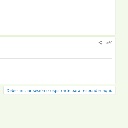
#60
Debes iniciar sesión o registrarte para responder aquí.