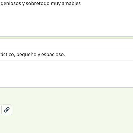
 ingeniosos y sobretodo muy amables
áctico, pequeño y espacioso.