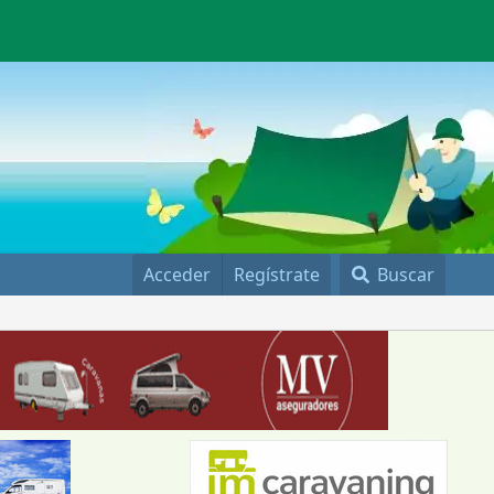
Acceder
Regístrate
Buscar