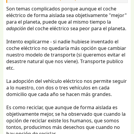
Son temas complicados porque aunque el coche
eléctrico de forma aislada sea objetivamente "mejor"
para el planeta, puede que al mismo tiempo la
adopción
del coche eléctrico sea peor para el planeta.
Intento explicarme - si nadie hubiese inventado el
coche eléctrico no quedaría más opción que cambiar
nuestro modelo de transporte (si queremos evitar el
desastre natural que nos viene). Transporte publico
etc.
La adopción del vehículo eléctrico nos permite seguir
a lo nuestro, con dos o tres vehículos en cada
domicilio que cada año se hacen más grandes.
Es como reciclar, que aunque de forma aislada es
objetivamente mejor, se ha observado que cuando la
opción de reciclar existe los humanos, que somos
tontos, producimos más desechos que cuando no
hay opción de reciclar.