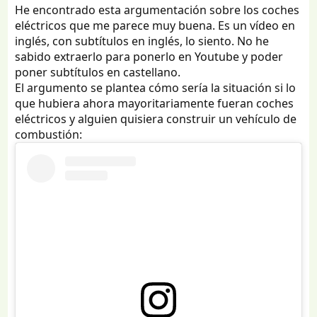
e
He encontrado esta argumentación sobre los coches
s
eléctricos que me parece muy buena. Es un vídeo en
:
inglés, con subtítulos en inglés, lo siento. No he
sabido extraerlo para ponerlo en Youtube y poder
poner subtítulos en castellano.
El argumento se plantea cómo sería la situación si lo
que hubiera ahora mayoritariamente fueran coches
eléctricos y alguien quisiera construir un vehículo de
combustión: