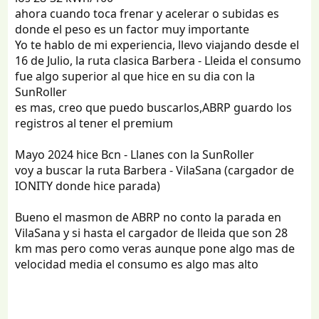
ahora cuando toca frenar y acelerar o subidas es
donde el peso es un factor muy importante
Yo te hablo de mi experiencia, llevo viajando desde el
16 de Julio, la ruta clasica Barbera - Lleida el consumo
fue algo superior al que hice en su dia con la
SunRoller
es mas, creo que puedo buscarlos,ABRP guardo los
registros al tener el premium
Mayo 2024 hice Bcn - Llanes con la SunRoller
voy a buscar la ruta Barbera - VilaSana (cargador de
IONITY donde hice parada)
Bueno el masmon de ABRP no conto la parada en
VilaSana y si hasta el cargador de lleida que son 28
km mas pero como veras aunque pone algo mas de
velocidad media el consumo es algo mas alto