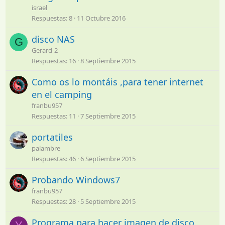
israel
Respuestas
8
11 Octubre 2016
disco NAS
G
Gerard-2
Respuestas
16
8 Septiembre 2015
Como os lo montáis ,para tener internet
en el camping
franbu957
Respuestas
11
7 Septiembre 2015
portatiles
palambre
Respuestas
46
6 Septiembre 2015
Probando Windows7
franbu957
Respuestas
28
5 Septiembre 2015
Programa para hacer imagen de disco