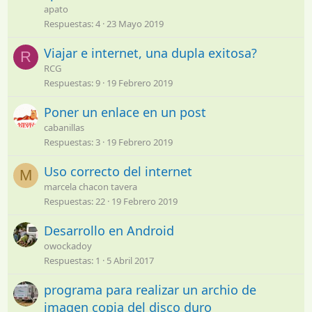
apato
Respuestas
4
23 Mayo 2019
Viajar e internet, una dupla exitosa?
R
RCG
Respuestas
9
19 Febrero 2019
Poner un enlace en un post
cabanillas
Respuestas
3
19 Febrero 2019
Uso correcto del internet
M
marcela chacon tavera
Respuestas
22
19 Febrero 2019
Desarrollo en Android
owockadoy
Respuestas
1
5 Abril 2017
programa para realizar un archio de
imagen copia del disco duro