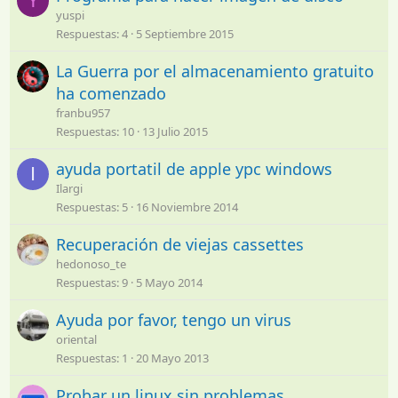
Y
yuspi
Respuestas
4
5 Septiembre 2015
La Guerra por el almacenamiento gratuito
ha comenzado
franbu957
Respuestas
10
13 Julio 2015
ayuda portatil de apple ypc windows
I
Ilargi
Respuestas
5
16 Noviembre 2014
Recuperación de viejas cassettes
hedonoso_te
Respuestas
9
5 Mayo 2014
Ayuda por favor, tengo un virus
oriental
Respuestas
1
20 Mayo 2013
Probar un linux sin problemas