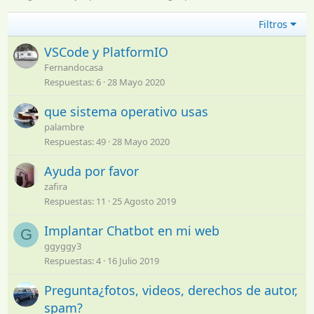
Filtros
VSCode y PlatformIO
Fernandocasa
Respuestas
6
28 Mayo 2020
que sistema operativo usas
palambre
Respuestas
49
28 Mayo 2020
Ayuda por favor
zafira
Respuestas
11
25 Agosto 2019
Implantar Chatbot en mi web
G
ggyggy3
Respuestas
4
16 Julio 2019
Pregunta¿fotos, videos, derechos de autor,
spam?