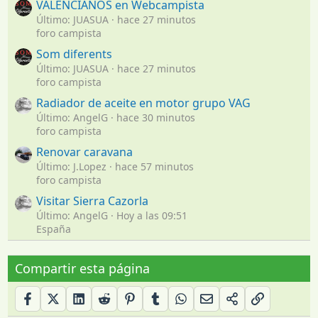
VALENCIANOS en Webcampista
Último: JUASUA
hace 27 minutos
foro campista
Som diferents
Último: JUASUA
hace 27 minutos
foro campista
Radiador de aceite en motor grupo VAG
Último: AngelG
hace 30 minutos
foro campista
Renovar caravana
Último: J.Lopez
hace 57 minutos
foro campista
Visitar Sierra Cazorla
Último: AngelG
Hoy a las 09:51
España
Compartir esta página