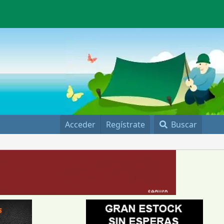
Acceder
Regístrate
Buscar